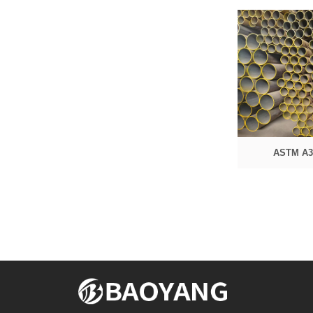
ASTM A