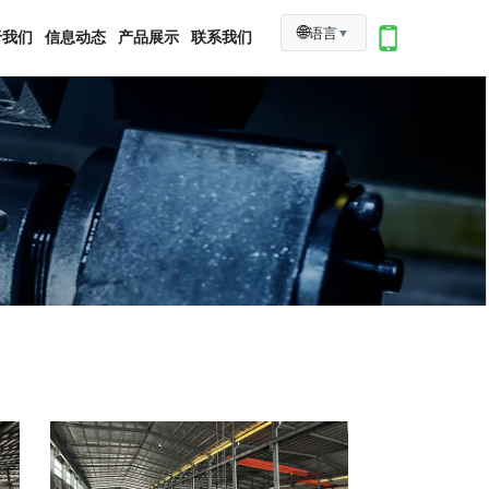
🌐
语言
▼
于我们
信息动态
产品展示
联系我们