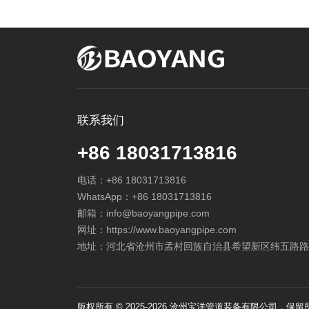
联系我们
+86 18031713816
电话：
+86 18031713816
WhatsApp：
+86 18031713816
邮箱：
info@baoyangpipe.com
网址：https://www.baoyangpipe.com
地址：河北省沧州市孟村回族自治县希望新区纬五路路
版权所有 © 2025-2026 沧州宝洋管道装备有限公司，保