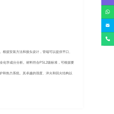
定制。根据安装方法和接头设计，管端可以提供平口、
化学成分分析。材料符合PSL2级标准，可根据要
的锅炉和热力系统。其卓越的强度、淬火和回火结构以