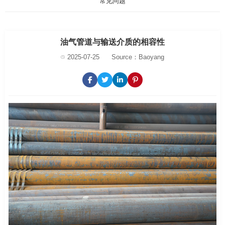
常见问题
油气管道与输送介质的相容性
2025-07-25
Source：Baoyang