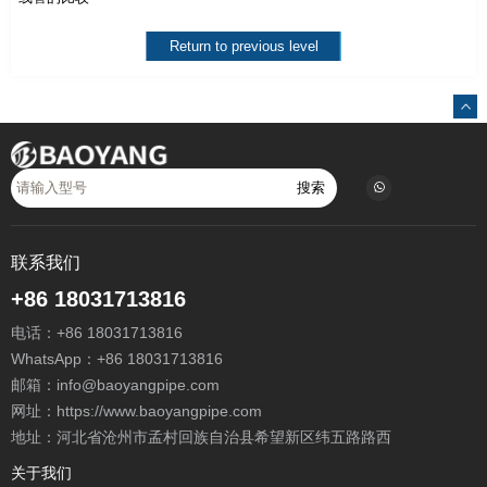
Return to previous level
搜索
联系我们
+86 18031713816
电话：
+86 18031713816
WhatsApp：
+86 18031713816
邮箱：
info@baoyangpipe.com
网址：https://www.baoyangpipe.com
地址：河北省沧州市孟村回族自治县希望新区纬五路路西
关于我们