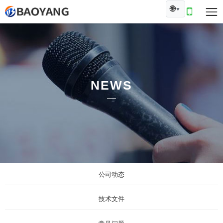
🌐
▼
NEWS
公司动态
技术文件