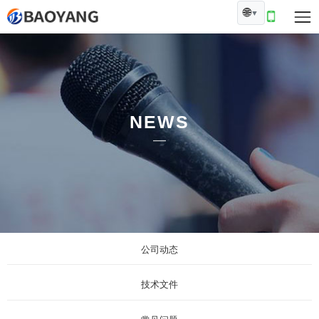
🌐
▼
NEWS
公司动态
技术文件