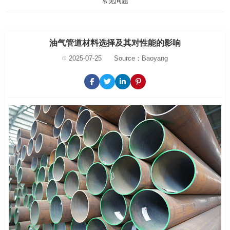
常见问题
油气管道材料选择及其对性能的影响
2025-07-25
Source：Baoyang