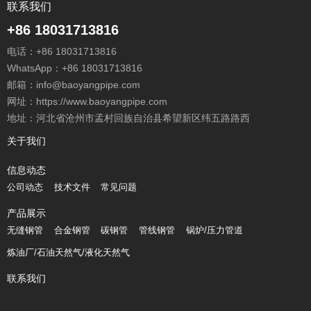
联系我们
+86 18031713816
电话：
+86 18031713816
WhatsApp：
+86 18031713816
邮箱：
info@baoyangpipe.com
网址：https://www.baoyangpipe.com
地址：河北省沧州市孟村回族自治县希望新区纬五路路西
关于我们
信息动态
公司动态
技术文件
常见问题
产品展示
无缝钢管
合金钢管
碳钢管
管线钢管
锅炉/压力管道
炼油厂/石油天然气/液化天然气
联系我们