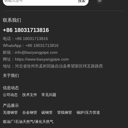
搜索
联系我们
+86 18031713816
电话：
+86 18031713816
WhatsApp：
+86 18031713816
邮箱：
info@baoyangpipe.com
网址：https://www.baoyangpipe.com
地址：河北省沧州市孟村回族自治县希望新区纬五路路西
关于我们
信息动态
公司动态
技术文件
常见问题
产品展示
无缝钢管
合金钢管
碳钢管
管线钢管
锅炉/压力管道
炼油厂/石油天然气/液化天然气