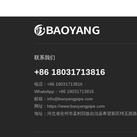
联系我们
+86 18031713816
电话：
+86 18031713816
WhatsApp：
+86 18031713816
邮箱：
info@baoyangpipe.com
网址：https://www.baoyangpipe.com
地址：河北省沧州市孟村回族自治县希望新区纬五路路