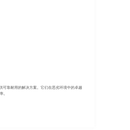
目提供可靠耐用的解决方案。它们在恶劣环境中的卓越
率。