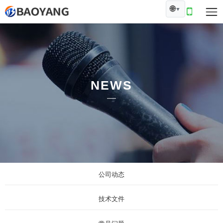
🌐
▼
NEWS
公司动态
技术文件