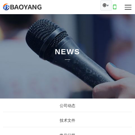
🌐
▼
NEWS
公司动态
技术文件