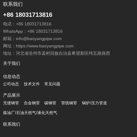
联系我们
+86 18031713816
电话：
+86 18031713816
WhatsApp：
+86 18031713816
邮箱：
info@baoyangpipe.com
网址：https://www.baoyangpipe.com
地址：河北省沧州市孟村回族自治县希望新区纬五路路西
关于我们
信息动态
公司动态
技术文件
常见问题
产品展示
无缝钢管
合金钢管
碳钢管
管线钢管
锅炉/压力管道
炼油厂/石油天然气/液化天然气
联系我们