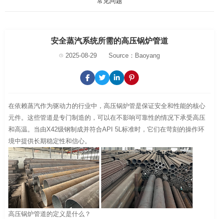
常见问题
安全蒸汽系统所需的高压锅炉管道
2025-08-29
Source：Baoyang
在依赖蒸汽作为驱动力的行业中，高压锅炉管是保证安全和性能的核心
元件。这些管道是专门制造的，可以在不影响可靠性的情况下承受高压
和高温。当由X42级钢制成并符合API 5L标准时，它们在苛刻的操作环
境中提供长期稳定性和信心。
高压锅炉管道的定义是什么？