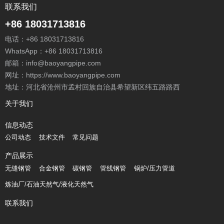
联系我们
+86 18031713816
电话：
+86 18031713816
WhatsApp：
+86 18031713816
邮箱：
info@baoyangpipe.com
网址：https://www.baoyangpipe.com
地址：河北省沧州市孟村回族自治县希望新区纬五路路西
关于我们
信息动态
公司动态
技术文件
常见问题
产品展示
无缝钢管
合金钢管
碳钢管
管线钢管
锅炉/压力管道
炼油厂/石油天然气/液化天然气
联系我们