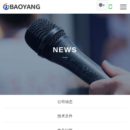
🌐
▼
NEWS
公司动态
技术文件