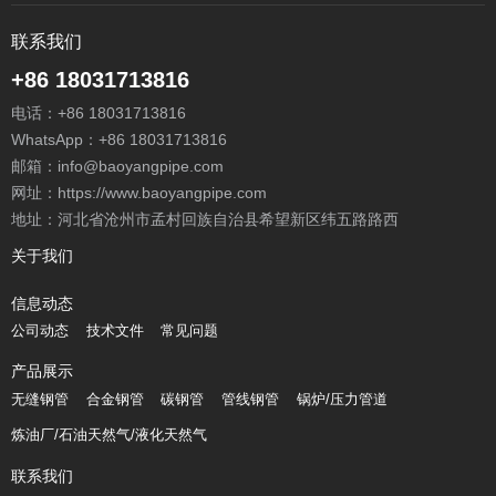
联系我们
+86 18031713816
电话：
+86 18031713816
WhatsApp：
+86 18031713816
邮箱：
info@baoyangpipe.com
网址：https://www.baoyangpipe.com
地址：河北省沧州市孟村回族自治县希望新区纬五路路西
关于我们
信息动态
公司动态
技术文件
常见问题
产品展示
无缝钢管
合金钢管
碳钢管
管线钢管
锅炉/压力管道
炼油厂/石油天然气/液化天然气
联系我们