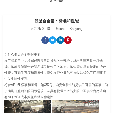
常见问题
低温合金管：标准和性能
2025-09-18
Source：Baoyang
为什么低温合金管很重要
在工程项目中，极端低温是日常操作的一部分，材料故障不是一种选
择。这就是低温合金管发挥关键作用的地方。这些管道具有特定的冶金
性能，可确保强度和延展性，避免在液化天然气接收站或化工厂等环境
中发生脆性断裂。
符合API 5L标准和牌号，如X52Q，为安全和性能提供了可靠的基准。为
了满足日益增长的国际需求，从具有批量生产能力的中国供应商处采购
有助于保证成本效益和供应稳定性。