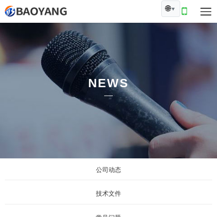
🌐
▼
NEWS
公司动态
技术文件