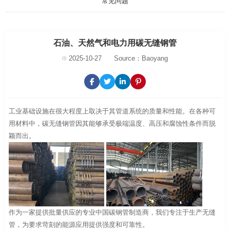
常见问题
石油、天然气和电力用碳无缝钢管
2025-10-27
Source：Baoyang
工业基础设施在很大程度上取决于其管道系统的质量和性能。在各种可
用材料中，碳无缝钢管因其能够承受极端温度、高压和腐蚀性条件而脱
颖而出。
作为一家提供批量供应的专业中国碳钢管制造商，我们专注于生产无缝
管，为要求苛刻的能源应用提供强度和可靠性。