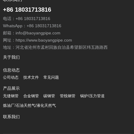
+86 18031713816
电话：
+86 18031713816
WhatsApp：
+86 18031713816
邮箱：
info@baoyangpipe.com
网址：https://www.baoyangpipe.com
地址：河北省沧州市孟村回族自治县希望新区纬五路路西
关于我们
信息动态
公司动态
技术文件
常见问题
产品展示
无缝钢管
合金钢管
碳钢管
管线钢管
锅炉/压力管道
炼油厂/石油天然气/液化天然气
联系我们