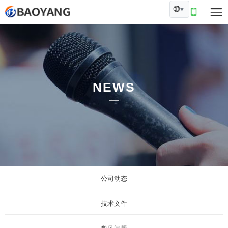
🌐
▼
NEWS
公司动态
技术文件