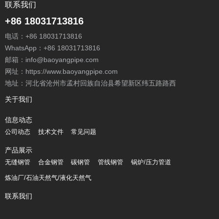
联系我们
+86 18031713816
电话：
+86 18031713816
WhatsApp：
+86 18031713816
邮箱：
info@baoyangpipe.com
网址：https://www.baoyangpipe.com
地址：河北省沧州市孟村回族自治县希望新区纬五路路西
关于我们
信息动态
公司动态
技术文件
常见问题
产品展示
无缝钢管
合金钢管
碳钢管
管线钢管
锅炉/压力管道
炼油厂/石油天然气/液化天然气
联系我们