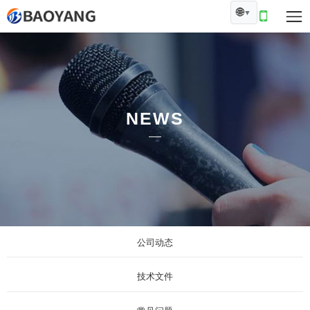
🌐
▼
NEWS
公司动态
技术文件