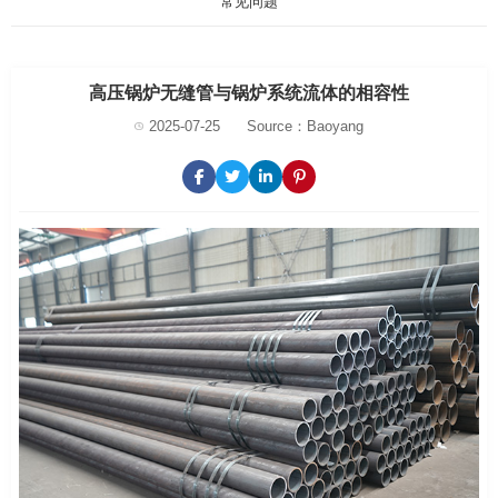
常见问题
高压锅炉无缝管与锅炉系统流体的相容性
2025-07-25
Source：Baoyang