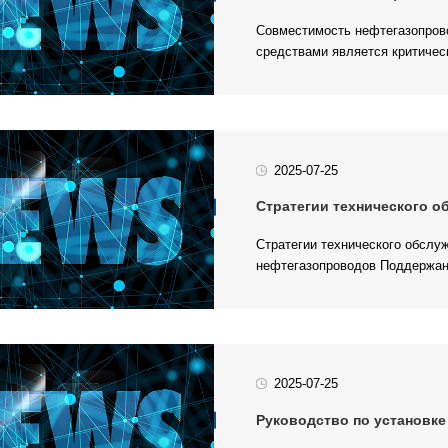
средствами является критичес
2025-07-25
Стратегии технического о
нефтегазопроводов Поддержани
2025-07-25
Руководство по установке