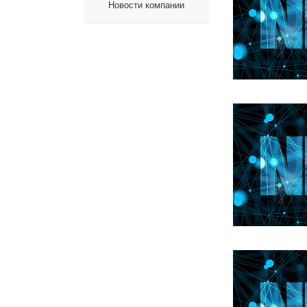
Новости компании