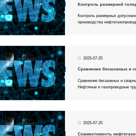
Контроль размерной толер
производства нефтегазопровод
2025-07-25
Сравнение бесшовных и сва
Нефтяные и газопроводные тру
2025-07-25
Совместимость нефтегазоп