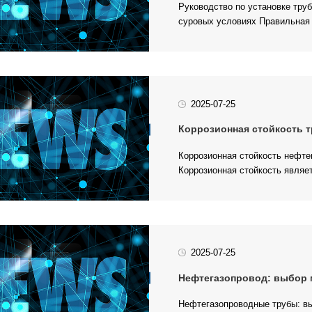
суровых условиях Правильная 
2025-07-25
Коррозионная стойкость т
Коррозионная стойкость являет
2025-07-25
Нефтегазопровод: выбор ма