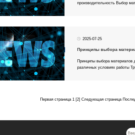
производительность Выбор мат
2025-07-25
Принципы выбора материало
использ...
Первая страница 1
[2]
Следующая страница
После