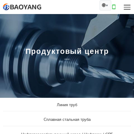
🌐
▼
Продуктовый центр
Линия труб
Сплавная стальная труба