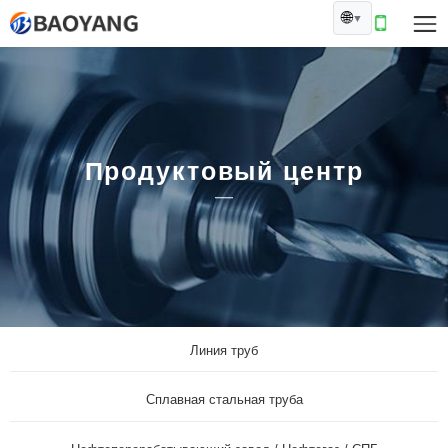
🌐
▼
Продуктовый центр
Линия труб
Сплавная стальная труба