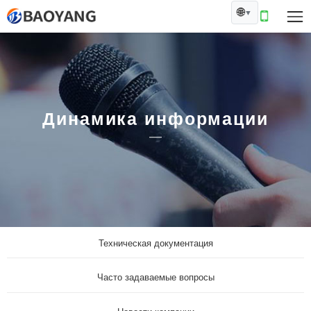
🌐
▼
Динамика информации
Техническая документация
Часто задаваемые вопросы