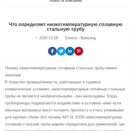
Новости компании
Что определяет низкотемпературную сплавную
стальную трубу
2025-12-18
Source：Baoyang
Почему низкотемпературные сплавные стальные трубы имеют
значение
В отраслях промышленности, работающих в суровых
климатических условиях, низкотемпературные сплавные стальные
трубы не являются необязательными - они необходимы. Когда
трубопроводы подвергаются воздействию в условиях ниже нуля,
обычные материалы могут потерять прочность и стать уязвимыми
для хрупких сбоев. Вот почему API 5L X52N низкотемпературная
сплавная стальная труба широко определена для применений, где