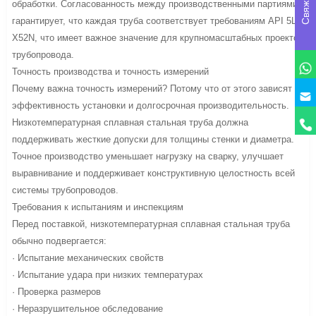
обработки. Согласованность между производственными партиями
гарантирует, что каждая труба соответствует требованиям API 5L
X52N, что имеет важное значение для крупномасштабных проектов
трубопровода.
Точность производства и точность измерений
Почему важна точность измерений? Потому что от этого зависят
эффективность установки и долгосрочная производительность.
Низкотемпературная сплавная стальная труба должна
поддерживать жесткие допуски для толщины стенки и диаметра.
Точное производство уменьшает нагрузку на сварку, улучшает
выравнивание и поддерживает конструктивную целостность всей
системы трубопроводов.
Требования к испытаниям и инспекциям
Перед поставкой, низкотемпературная сплавная стальная труба
обычно подвергается:
· Испытание механических свойств
· Испытание удара при низких температурах
· Проверка размеров
· Неразрушительное обследование