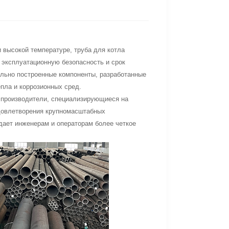
 высокой температуре, труба для котла
эксплуатационную безопасность и срок
льно построенные компоненты, разработанные
пла и коррозионных сред.
 производители, специализирующиеся на
довлетворения крупномасштабных
 дает инженерам и операторам более четкое