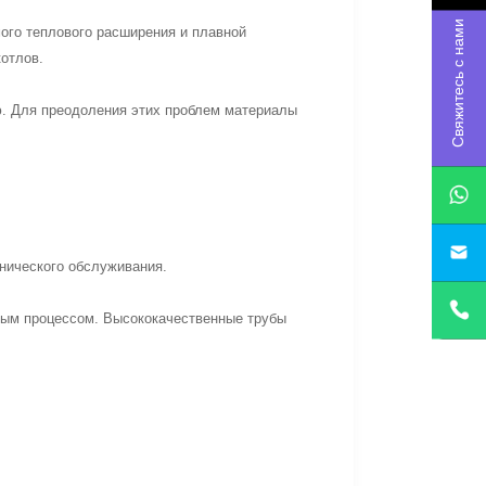
Свяжитесь с нами
ого теплового расширения и плавной
отлов.
ю. Для преодоления этих проблем материалы
нического обслуживания.
ным процессом. Высококачественные трубы