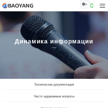
🌐
▼
Динамика информации
Техническая документация
Часто задаваемые вопросы