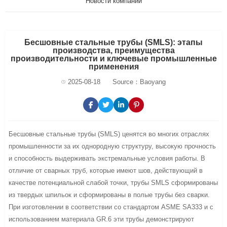
Новости компании
Бесшовные стальные трубы (SMLS): этапы
производства, преимущества
производительности и ключевые промышленные
применения
2025-08-18
Source：Baoyang
Бесшовные стальные трубы (SMLS) ценятся во многих отраслях
промышленности за их однородную структуру, высокую прочность
и способность выдерживать экстремальные условия работы. В
отличие от сварных труб, которые имеют шов, действующий в
качестве потенциальной слабой точки, трубы SMLS сформированы
из твердых шпильок и сформированы в полые трубы без сварки.
При изготовлении в соответствии со стандартом ASME SA333 и с
использованием материала GR.6 эти трубы демонстрируют