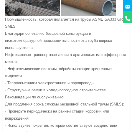
Промышленность, которая полагается на трубы ASME SA333 GR.6
SMLS
Благодаря сочетанию безшовной конструкции и
низкотемпературной производительности эта труба широко
используется в:
Нефтегазовые транспортные линии в арктических или оффшорных
местах
· Нефтехимические системы, обрабатывающие криогенные
жидкости
· Теплообменники электростанции и паропроводы
· Структурные рамки в холоднопогодном строительстве
Рекомендации по обслуживанию
Для продления срока службы бесшовной стальной трубы (SMLS):
· Проверьте периодически на ранней стадии коррозии или
повреждения
· Используйте покрытия, которые соответствуют воздействию