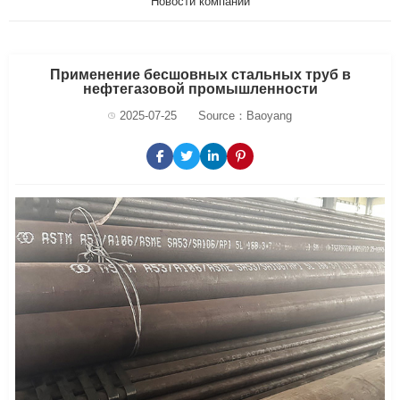
Новости компании
Применение бесшовных стальных труб в
нефтегазовой промышленности
2025-07-25
Source：Baoyang