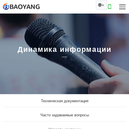
🌐
▼
Динамика информации
Техническая документация
Часто задаваемые вопросы