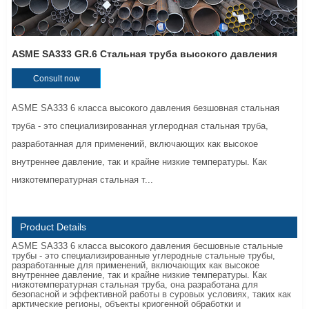
ASME SA333 GR.6 Стальная труба высокого давления
Consult now
ASME SA333 6 класса высокого давления безшовная стальная
труба - это специализированная углеродная стальная труба,
разработанная для применений, включающих как высокое
внутреннее давление, так и крайне низкие температуры. Как
низкотемпературная стальная т...
Product Details
ASME SA333 6 класса высокого давления бесшовные стальные
трубы - это специализированные углеродные стальные трубы,
разработанные для применений, включающих как высокое
внутреннее давление, так и крайне низкие температуры. Как
низкотемпературная стальная труба, она разработана для
безопасной и эффективной работы в суровых условиях, таких как
арктические регионы, объекты криогенной обработки и