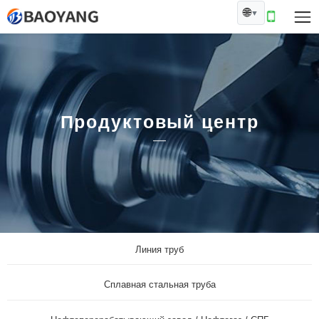
🌐
▼
Продуктовый центр
Линия труб
Сплавная стальная труба