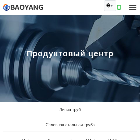
🌐
▼
Продуктовый центр
Линия труб
Сплавная стальная труба