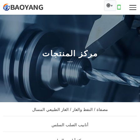
🌐
▼
مركز المنتجات
مصفاة / النفط والغاز / الغاز الطبيعي المسال
أنابيب الصلب السلس