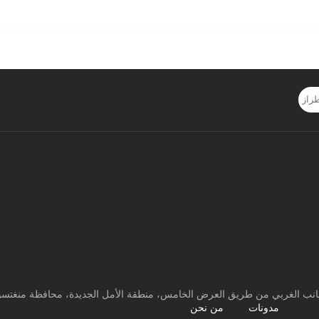
لجانب الغربي من طريق العرض الخامس، منطقة الأمل الجديدة، محافظة منغتسون
مدونات
من نحن