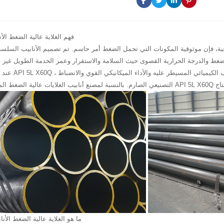
فهم الغلاية عالية الضغط الأ
ية، فإن موثوقية المكونات التي تحمل الضغط أمر حاسم. تم تصميم الأنابيب السلسة ل
عند إنتاجها وفقًا لـ API 5L X60Q 
ما هو الغلاية عالية الضغط الأ