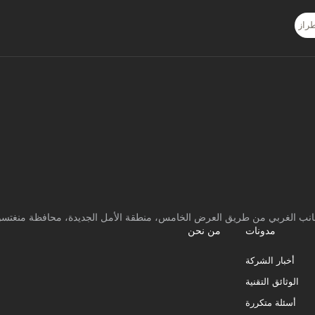
لجانب الغربي من طريق العرض الخامس، منطقة الأمل الجديدة، محافظة منغتسون
مدونات
من نحن
أخبار الشركة
الوثائق التقنية
أسئلة متكررة