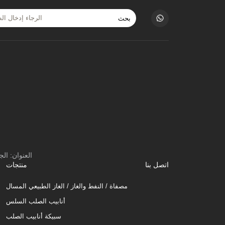
بحث
العنوان: ا
اتصل بنا
منتجات
مصفاة / النفط والغاز / الغاز الطبيعي المسال
أنابيب الصلب السلس
سبيكة أنابيب الصلب