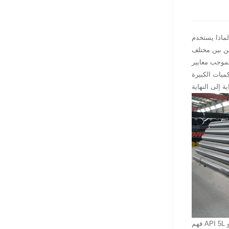
من بين مختلف
ميات الكبيرة