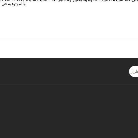
والموثوقية في 