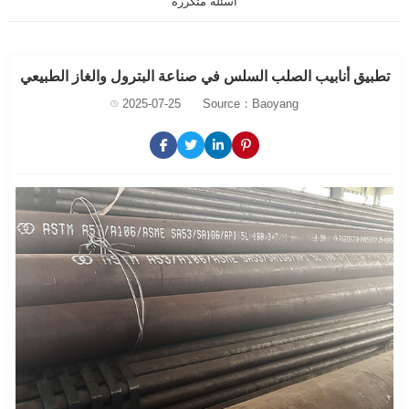
أسئلة متكررة
تطبيق أنابيب الصلب السلس في صناعة البترول والغاز الطبيعي
2025-07-25
Source：Baoyang